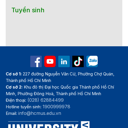
Tuyển sinh
Cơ sở 1:
227 đường Nguyễn Văn Cừ, Phường Chợ Quán,
Thành phố Hồ Chí Minh
Cơ sở 2:
Khu đô thị Đại học Quốc gia Thành phố Hồ Chí
Minh, Phường Đông Hoà, Thành phố Hồ Chí Minh
(028) 62884499
Điện thoại:
1900999978
Hotline tuyển sinh:
info@hcmus.edu.vn
Email: