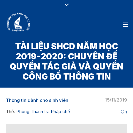
TÀI LIỆU SHCD NĂM HỌC
2019-2020: CHUYÊN ĐỀ
QUYỀN TÁC GIẢ VÀ QUYỀN
CÔNG BỐ THÔNG TIN
15/11/2019
Thông tin dành cho sinh viên
Thẻ:
Phòng Thanh tra Pháp chế
1