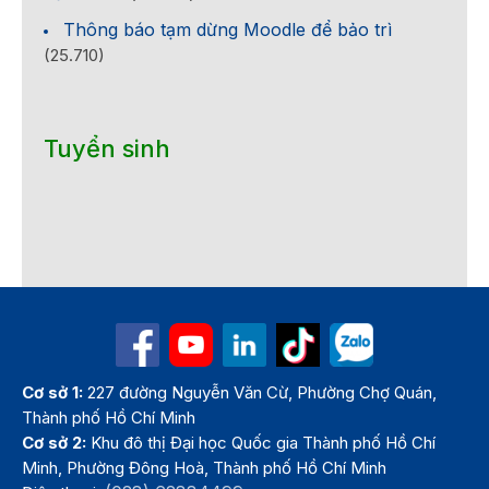
Thông báo tạm dừng Moodle để bảo trì
(25.710)
Tuyển sinh
Cơ sở 1:
227 đường Nguyễn Văn Cừ, Phường Chợ Quán,
Thành phố Hồ Chí Minh
Cơ sở 2:
Khu đô thị Đại học Quốc gia Thành phố Hồ Chí
Minh, Phường Đông Hoà, Thành phố Hồ Chí Minh