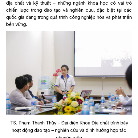
địa chất và kỹ thuật – những ngành khoa học có vai trò
chiến lược trong đào tạo và nghiên cứu, đặc biệt tại các
quốc gia đang trong quá trình công nghiệp hóa và phát triển
bền vững.
TS. Phạm Thanh Thùy – Đại diện Khoa Địa chất trình bày
hoạt động đào tạo – nghiên cứu và định hướng hợp tác
chuyên môn