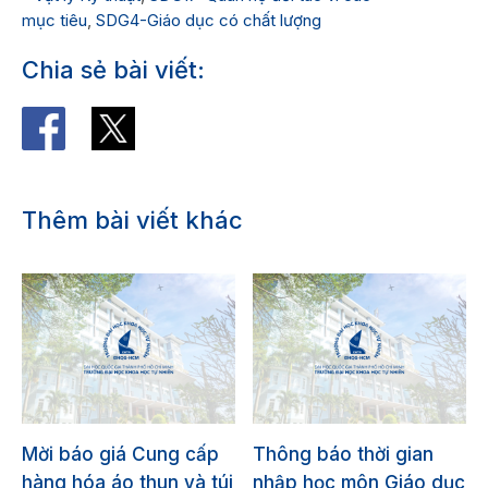
mục tiêu
,
SDG4-Giáo dục có chất lượng
Chia sẻ bài viết:
Thêm bài viết khác
Mời báo giá Cung cấp
Thông báo thời gian
hàng hóa áo thun và túi
nhập học môn Giáo dục