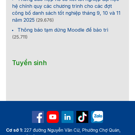
hệ chính quy các chương trình cho các đợt
công bố danh sách tốt nghiệp tháng 9, 10 và 11
năm 2025
(29.676)
Thông báo tạm dừng Moodle để bảo trì
(25.711)
Tuyển sinh
Cơ sở 1:
227 đường Nguyễn Văn Cừ, Phường Chợ Quán,