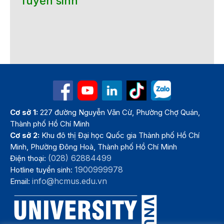
Tuyển sinh
Cơ sở 1:
227 đường Nguyễn Văn Cừ, Phường Chợ Quán,
Thành phố Hồ Chí Minh
Cơ sở 2:
Khu đô thị Đại học Quốc gia Thành phố Hồ Chí
Minh, Phường Đông Hoà, Thành phố Hồ Chí Minh
(028) 62884499
Điện thoại:
1900999978
Hotline tuyển sinh:
info@hcmus.edu.vn
Email: