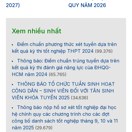
2027)
QUY NĂM 2026
Xem nhiều nhất
Điểm chuẩn phương thức xét tuyển dựa trên
kết quả kỳ thi tốt nghiệp THPT 2024
(99.376)
Thông báo: Điểm chuẩn trúng tuyển dựa trên
kết quả kỳ thi đánh giá năng lực của ĐHQG-
HCM năm 2024
(65.765)
THÔNG BÁO TỔ CHỨC TUẦN SINH HOẠT
CÔNG DÂN – SINH VIÊN ĐỐI VỚI TÂN SINH
VIÊN KHÓA TUYỂN 2025
(34.636)
Thông báo nộp hồ sơ xét tốt nghiệp đại học
hệ chính quy các chương trình cho các đợt
công bố danh sách tốt nghiệp tháng 9, 10 và 11
năm 2025
(29.679)