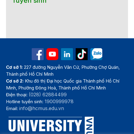
Tuyển sinh
Cơ sở 1:
227 đường Nguyễn Văn Cừ, Phường Chợ Quán,
Thành phố Hồ Chí Minh
Cơ sở 2:
Khu đô thị Đại học Quốc gia Thành phố Hồ Chí
Minh, Phường Đông Hoà, Thành phố Hồ Chí Minh
(028) 62884499
Điện thoại:
1900999978
Hotline tuyển sinh:
info@hcmus.edu.vn
Email: