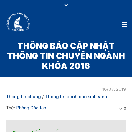
THÔNG BÁO CẬP NHẬT
THÔNG TIN CHUYÊN NGÀNH
KHÓA 2016
16/07/2019
Thông tin chung
/
Thông tin dành cho sinh viên
Thẻ:
Phòng Đào tạo
0