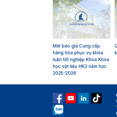
Mời báo giá Cung cấp
hàng hóa phục vụ khóa
k
luận tốt nghiệp Khoa Khoa
học vật liệu HK2 năm học
2025-2026