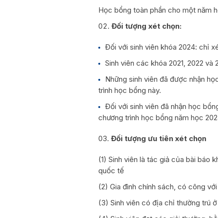
Học bổng toàn phần cho một năm họ
Đối tượng xét chọn:
Đối với sinh viên khóa 2024: chỉ x
Sinh viên các khóa 2021, 2022 và
Những sinh viên đã được nhận học
trình học bổng này.
Đối với sinh viên đã nhận học bổn
chương trình học bổng năm học 202
Đối tượng ưu tiên xét chọn
(1) Sinh viên là tác giả của bài báo
quốc tế
(2) Gia đình chính sách, có công với
(3) Sinh viên có địa chỉ thường trú 