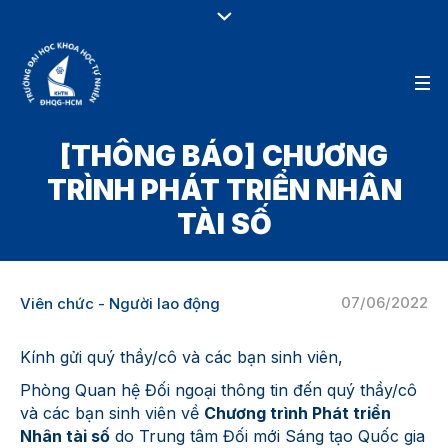
[THÔNG BÁO] CHƯƠNG
TRÌNH PHÁT TRIỂN NHÂN
TÀI SỐ
07/06/2022
Viên chức - Người lao động
Kính gửi quý thầy/cô và các bạn sinh viên,
Phòng Quan hệ Đối ngoại thông tin đến quý thầy/cô
và các bạn sinh viên về
Chương trình Phát triển
Nhân tài số
do Trung tâm Đối mới Sáng tạo Quốc gia