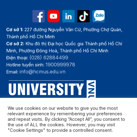
Cơ sở 1:
227 đường Nguyễn Văn Cừ, Phường Chợ Quán,
Thành phố Hồ Chí Minh
Cơ sở 2:
Khu đô thị Đại học Quốc gia Thành phố Hồ Chí
Minh, Phường Đông Hoà, Thành phố Hồ Chí Minh
(028) 62884499
Điện thoại:
1900999978
Hotline tuyển sinh:
info@hcmus.edu.vn
Email:
We use cookies on our website to give you the most
relevant experience by remembering your preferences
and repeat visits. By clicking “Accept All”, you consent to
the use of ALL the cookies. However, you may visit
"Cookie Settings" to provide a controlled consent.