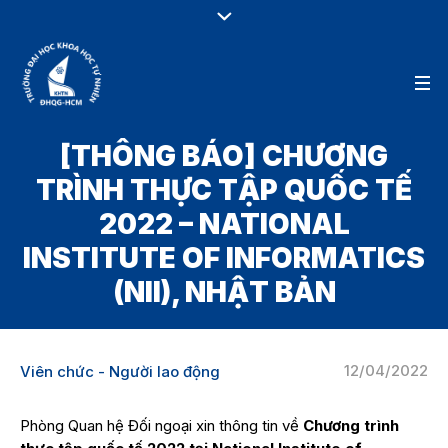
[THÔNG BÁO] CHƯƠNG
TRÌNH THỰC TẬP QUỐC TẾ
2022 – NATIONAL
INSTITUTE OF INFORMATICS
(NII), NHẬT BẢN
12/04/2022
Viên chức - Người lao động
Phòng Quan hệ Đối ngoại xin thông tin về
Chương trình