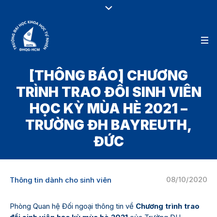
[THÔNG BÁO] CHƯƠNG
TRÌNH TRAO ĐỔI SINH VIÊN
HỌC KỲ MÙA HÈ 2021 –
TRƯỜNG ĐH BAYREUTH,
ĐỨC
08/10/2020
Thông tin dành cho sinh viên
Phòng Quan hệ Đối ngoại thông tin về
Chương trình trao