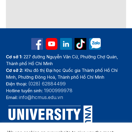
Cơ sở 1:
227 đường Nguyễn Văn Cừ, Phường Chợ Quán,
Thành phố Hồ Chí Minh
Cơ sở 2:
Khu đô thị Đại học Quốc gia Thành phố Hồ Chí
Minh, Phường Đông Hoà, Thành phố Hồ Chí Minh
(028) 62884499
Điện thoại:
1900999978
Hotline tuyển sinh:
info@hcmus.edu.vn
Email: