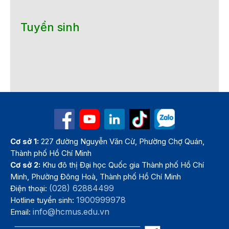
Tuyển sinh
Cơ sở 1:
227 đường Nguyễn Văn Cừ, Phường Chợ Quán,
Thành phố Hồ Chí Minh
Cơ sở 2:
Khu đô thị Đại học Quốc gia Thành phố Hồ Chí
Minh, Phường Đông Hoà, Thành phố Hồ Chí Minh
(028) 62884499
Điện thoại:
1900999978
Hotline tuyển sinh:
info@hcmus.edu.vn
Email: