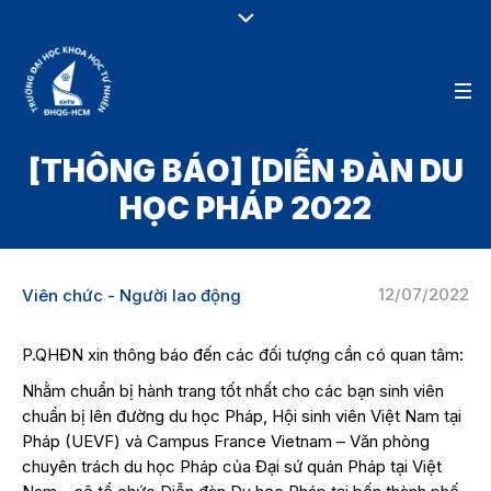
[THÔNG BÁO] [DIỄN ĐÀN DU
HỌC PHÁP 2022
12/07/2022
Viên chức - Người lao động
P.QHĐN xin thông báo đến các đối tượng cần có quan tâm:
Nhằm
chuẩn bị hành trang tốt nhất cho các bạn sinh viên
chuẩn bị lên đường du học Pháp, Hội sinh viên Việt Nam tại
Pháp (UEVF) và Campus France Vietnam – Văn phòng
chuyên trách du học Pháp của Đại sứ quán Pháp tại Việt