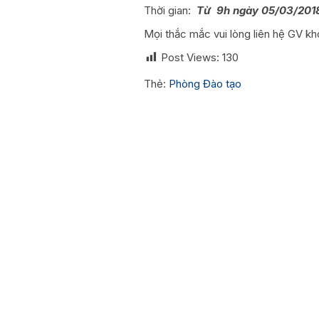
Thời gian:
Từ 9h ngày 05/03/2018
Mọi thắc mắc vui lòng liên hệ GV k
Post Views:
130
Thẻ:
Phòng Đào tạo