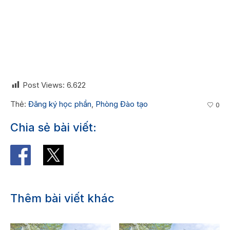
Post Views:
6.622
Thẻ:
Đăng ký học phần
,
Phòng Đào tạo
0
Chia sẻ bài viết:
Thêm bài viết khác