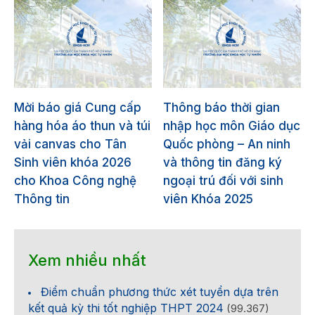
Mời báo giá Cung cấp
Thông báo thời gian
hàng hóa áo thun và túi
nhập học môn Giáo dục
vải canvas cho Tân
Quốc phòng – An ninh
Sinh viên khóa 2026
và thông tin đăng ký
cho Khoa Công nghệ
ngoại trú đối với sinh
Thông tin
viên Khóa 2025
Xem nhiều nhất
Điểm chuẩn phương thức xét tuyển dựa trên
kết quả kỳ thi tốt nghiệp THPT 2024
(99.367)