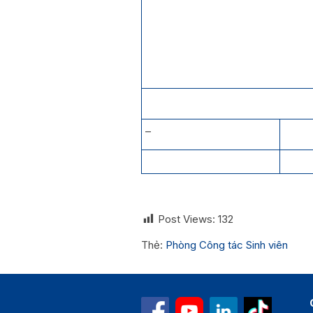
–
Post Views:
132
Thẻ:
Phòng Công tác Sinh viên