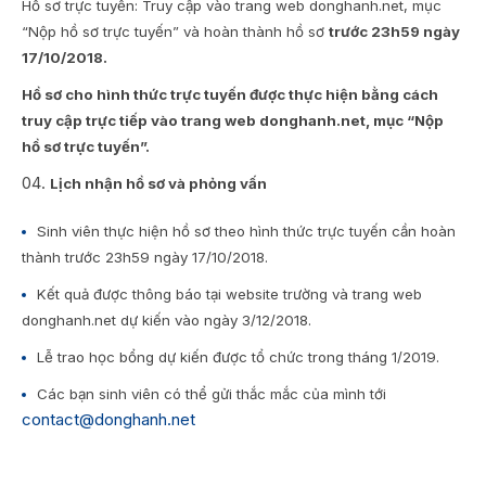
Hồ sơ trực tuyến: Truy cập vào trang web donghanh.net, mục
“Nộp hồ sơ trực tuyến” và hoàn thành hồ sơ
trước 23h59 ngày
17/10/2018.
Hồ sơ cho hình thức trực tuyến được thực hiện bằng cách
truy cập trực tiếp vào trang web donghanh.net, mục “Nộp
hồ sơ trực tuyến”.
Lịch nhận hồ sơ và phỏng vấn
Sinh viên thực hiện hồ sơ theo hình thức trực tuyến cần hoàn
thành trước 23h59 ngày 17/10/2018.
Kết quả được thông báo tại website trường và trang web
donghanh.net dự kiến vào ngày 3/12/2018.
Lễ trao học bổng dự kiến được tổ chức trong tháng 1/2019.
Các bạn sinh viên có thể gửi thắc mắc của mình tới
contact@donghanh.net