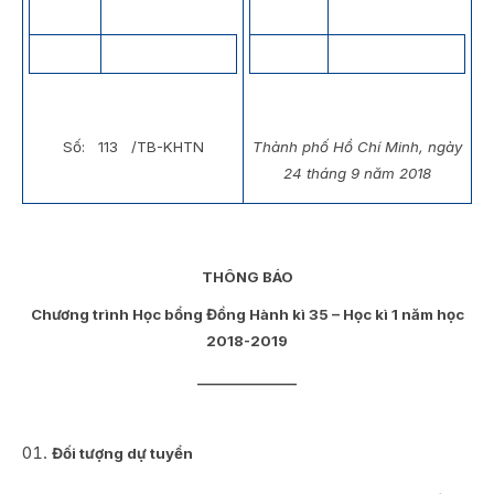
Số: 113 /TB-KHTN
Thành phố Hồ Chí Minh, ngày
24 tháng 9 năm 2018
THÔNG BÁO
Chương trình Học bổng Đồng Hành kì 35 – Học kì 1 năm học
2018-2019
_______________
Đối tượng dự tuyển