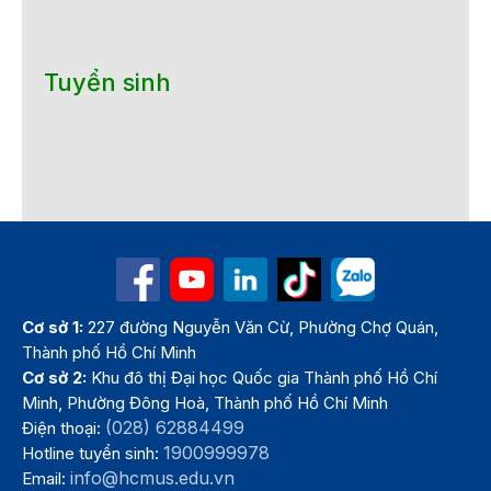
Tuyển sinh
Cơ sở 1:
227 đường Nguyễn Văn Cừ, Phường Chợ Quán,
Thành phố Hồ Chí Minh
Cơ sở 2:
Khu đô thị Đại học Quốc gia Thành phố Hồ Chí
Minh, Phường Đông Hoà, Thành phố Hồ Chí Minh
(028) 62884499
Điện thoại:
1900999978
Hotline tuyển sinh:
info@hcmus.edu.vn
Email: