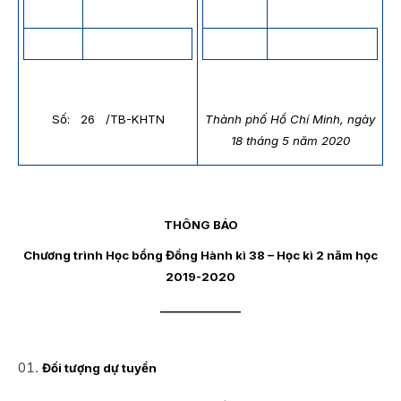
Số: 26 /TB-KHTN
Thành phố Hồ Chí Minh, ngày
18 tháng 5 năm 2020
THÔNG BÁO
Chương trình Học bổng Đồng Hành kì 38 – Học kì 2 năm học
2019-2020
_______________
Đối tượng dự tuyển