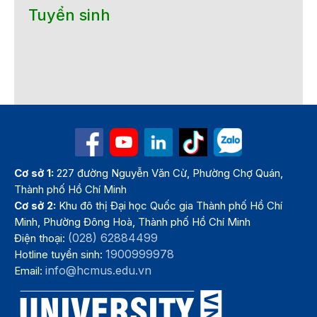
Tuyển sinh
Cơ sở 1:
227 đường Nguyễn Văn Cừ, Phường Chợ Quán,
Thành phố Hồ Chí Minh
Cơ sở 2:
Khu đô thị Đại học Quốc gia Thành phố Hồ Chí
Minh, Phường Đông Hoà, Thành phố Hồ Chí Minh
(028) 62884499
Điện thoại:
1900999978
Hotline tuyển sinh:
info@hcmus.edu.vn
Email: