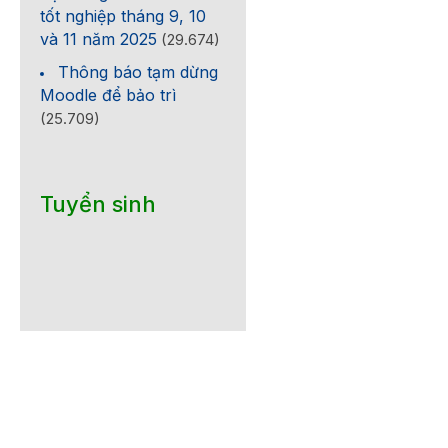
tốt nghiệp tháng 9, 10
và 11 năm 2025
(29.674)
Thông báo tạm dừng
Moodle để bảo trì
(25.709)
Tuyển sinh