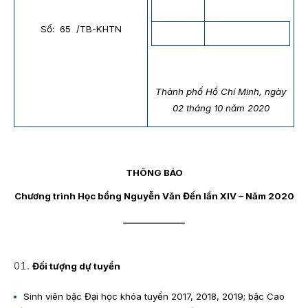
Số: 65 /TB-KHTN
Thành phố Hồ Chí Minh, ngày
02 tháng 10 năm 2020
THÔNG BÁO
Chương trình Học bổng Nguyễn Văn Đến lần XIV – Năm 2020
_______________
Đối tượng dự tuyển
Sinh viên bậc Đại học khóa tuyển 2017, 2018, 2019; bậc Cao