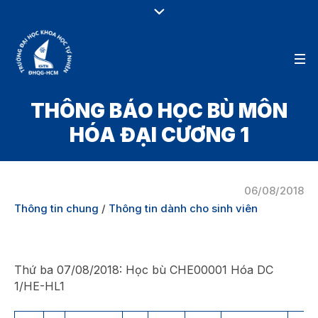
THÔNG BÁO HỌC BÙ MÔN
HÓA ĐẠI CƯƠNG 1
06/08/2018
Thông tin chung
/
Thông tin dành cho sinh viên
Thứ ba 07/08/2018: Học bù CHE00001 Hóa DC
1/HE-HL1