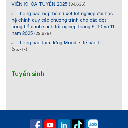
VIÊN KHÓA TUYỂN 2025
(34.636)
Thông báo nộp hồ sơ xét tốt nghiệp đại học
hệ chính quy các chương trình cho các đợt
công bố danh sách tốt nghiệp tháng 9, 10 và 11
năm 2025
(29.679)
Thông báo tạm dừng Moodle để bảo trì
(25.717)
Tuyển sinh