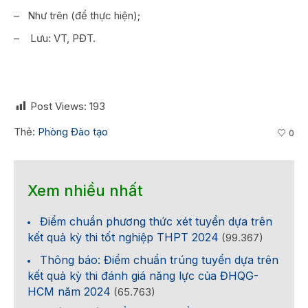
– Như trên (để thực hiện);
– Lưu: VT, PĐT.
Post Views:
193
Thẻ:
Phòng Đào tạo
0
Xem nhiều nhất
Điểm chuẩn phương thức xét tuyển dựa trên
kết quả kỳ thi tốt nghiệp THPT 2024
(99.367)
Thông báo: Điểm chuẩn trúng tuyển dựa trên
kết quả kỳ thi đánh giá năng lực của ĐHQG-
HCM năm 2024
(65.763)