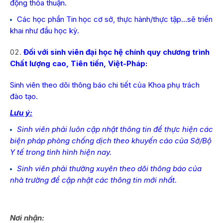
động thỏa thuận.
Các học phần Tin học cơ sở, thực hành/thực tập…sẽ triển
khai như đầu học kỳ.
Đối với sinh viên đại học hệ chính quy chương trình
Chất lượng cao, Tiên tiến, Việt-
Pháp:
Sinh viên theo dõi thông báo chi tiết của Khoa phụ trách
đào tạo.
Lưu ý:
Sinh viên phải luôn cập nhật thông tin để thực hiện các
biện pháp phòng chống dịch theo khuyến cáo của Sở/Bộ
Y tế trong tình hình hiện nay.
Sinh viên phải thường xuyên theo dõi thông báo của
nhà trường để cập nhật các thông tin mới nhất.
Nơi nhận: