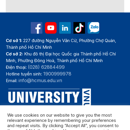
Cơ sở 1:
227 đường Nguyễn Văn Cừ, Phường Chợ Quán,
Thành phố Hồ Chí Minh
Cơ sở 2:
Khu đô thị Đại học Quốc gia Thành phố Hồ Chí
Minh, Phường Đông Hoà, Thành phố Hồ Chí Minh
(028) 62884499
Điện thoại:
1900999978
Hotline tuyển sinh:
info@hcmus.edu.vn
Email:
We use cookies on our website to give you the most
relevant experience by remembering your preferences
and repeat visits. By clicking “Accept All”, you consent to