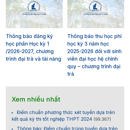
Thông báo đăng ký
Thông báo thu học phí
học phần Học kỳ 1
học kỳ 3 năm học
/2026-2027, chương
2025-2026 đối với sinh
trình đại trà và tài năng
viên đại học hệ chính
quy – chương trình đại
trà
Xem nhiều nhất
Điểm chuẩn phương thức xét tuyển dựa trên
kết quả kỳ thi tốt nghiệp THPT 2024
(99.367)
Thông báo: Điểm chuẩn trúng tuyển dựa trên