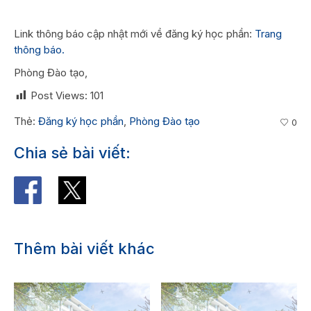
Link thông báo cập nhật mới về đăng ký học phần:
Trang
thông báo.
Phòng Đào tạo,
Post Views:
101
Thẻ:
Đăng ký học phần
,
Phòng Đào tạo
0
Chia sẻ bài viết:
Thêm bài viết khác