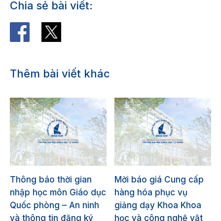
Chia sẻ bài viết:
Thêm bài viết khác
Thông báo thời gian
Mời báo giá Cung cấp
nhập học môn Giáo dục
hàng hóa phục vụ
Quốc phòng – An ninh
giảng dạy Khoa Khoa
và thông tin đăng ký
học và công nghệ vật