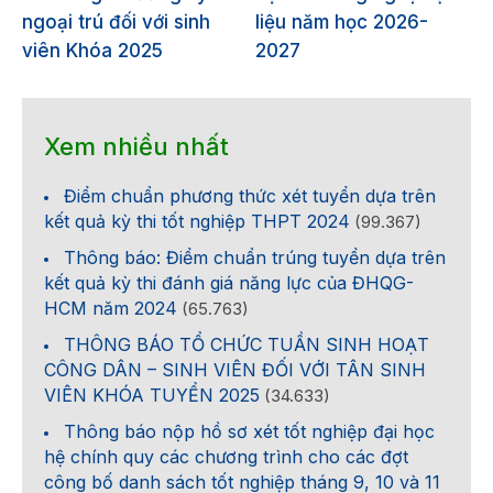
ngoại trú đối với sinh
liệu năm học 2026-
viên Khóa 2025
2027
Xem nhiều nhất
Điểm chuẩn phương thức xét tuyển dựa trên
kết quả kỳ thi tốt nghiệp THPT 2024
(99.367)
Thông báo: Điểm chuẩn trúng tuyển dựa trên
kết quả kỳ thi đánh giá năng lực của ĐHQG-
HCM năm 2024
(65.763)
THÔNG BÁO TỔ CHỨC TUẦN SINH HOẠT
CÔNG DÂN – SINH VIÊN ĐỐI VỚI TÂN SINH
VIÊN KHÓA TUYỂN 2025
(34.633)
Thông báo nộp hồ sơ xét tốt nghiệp đại học
hệ chính quy các chương trình cho các đợt
công bố danh sách tốt nghiệp tháng 9, 10 và 11