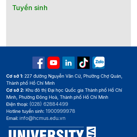
Tuyển sinh
Cơ sở 1:
227 đường Nguyễn Văn Cừ, Phường Chợ Quán,
Thành phố Hồ Chí Minh
Cơ sở 2:
Khu đô thị Đại học Quốc gia Thành phố Hồ Chí
Minh, Phường Đông Hoà, Thành phố Hồ Chí Minh
(028) 62884499
Điện thoại:
1900999978
Hotline tuyển sinh:
info@hcmus.edu.vn
Email: