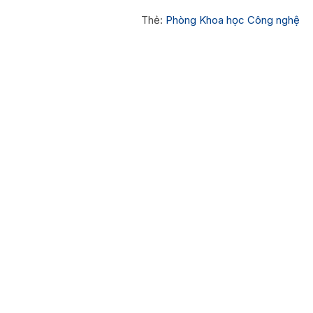
Thẻ:
Phòng Khoa học Công nghệ