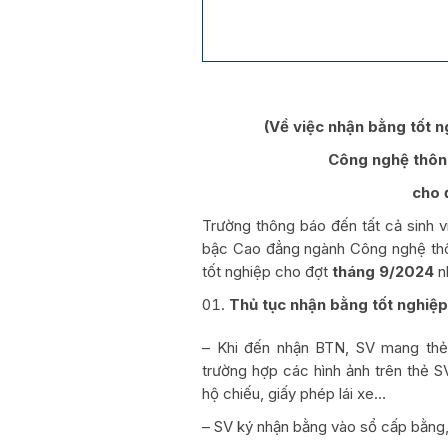
(Về việc nhận bằng tốt 
Công nghệ thông
cho 
Trường thông báo đến tất cả sinh v
bậc Cao đẳng ngành Công nghệ thông
tốt nghiệp cho đợt
tháng 9/2024
n
Thủ tục nhận bằng tốt nghiệp
– Khi đến nhận BTN, SV mang thẻ
trường hợp các hình ảnh trên thẻ 
hộ chiếu, giấy phép lái xe…
– SV ký nhận bằng vào sổ cấp bằng,