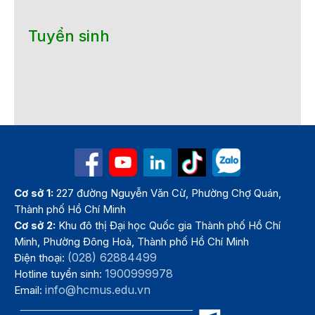
Tuyển sinh
Cơ sở 1:
227 đường Nguyễn Văn Cừ, Phường Chợ Quán,
Thành phố Hồ Chí Minh
Cơ sở 2:
Khu đô thị Đại học Quốc gia Thành phố Hồ Chí
Minh, Phường Đông Hoà, Thành phố Hồ Chí Minh
(028) 62884499
Điện thoại:
1900999978
Hotline tuyển sinh:
info@hcmus.edu.vn
Email: