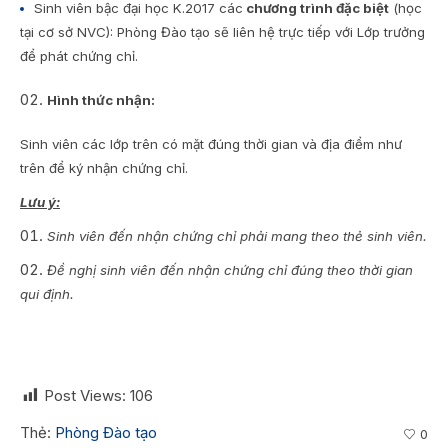
Sinh viên bậc đại học K.2017 các
chương trình đặc biệt
(học
tại cơ sở NVC): Phòng Đào tạo sẽ liên hệ trực tiếp với Lớp trưởng
để phát chứng chỉ.
Hình thức nhận:
Sinh viên các lớp trên có mặt đúng thời gian và địa điểm như
trên để ký nhận chứng chỉ.
Lưu ý:
Sinh viên đến nhận chứng chỉ phải mang theo thẻ sinh viên.
Đề nghị sinh viên đến nhận chứng chỉ đúng theo thời gian
qui định.
Post Views:
106
Thẻ:
Phòng Đào tạo
0