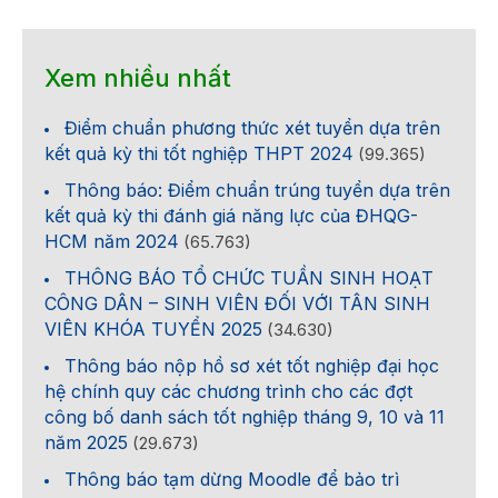
Xem nhiều nhất
Điểm chuẩn phương thức xét tuyển dựa trên
kết quả kỳ thi tốt nghiệp THPT 2024
(99.365)
Thông báo: Điểm chuẩn trúng tuyển dựa trên
kết quả kỳ thi đánh giá năng lực của ĐHQG-
HCM năm 2024
(65.763)
THÔNG BÁO TỔ CHỨC TUẦN SINH HOẠT
CÔNG DÂN – SINH VIÊN ĐỐI VỚI TÂN SINH
VIÊN KHÓA TUYỂN 2025
(34.630)
Thông báo nộp hồ sơ xét tốt nghiệp đại học
hệ chính quy các chương trình cho các đợt
công bố danh sách tốt nghiệp tháng 9, 10 và 11
năm 2025
(29.673)
Thông báo tạm dừng Moodle để bảo trì