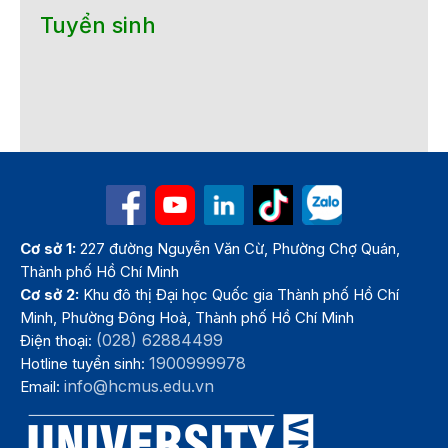
Tuyển sinh
Cơ sở 1:
227 đường Nguyễn Văn Cừ, Phường Chợ Quán,
Thành phố Hồ Chí Minh
Cơ sở 2:
Khu đô thị Đại học Quốc gia Thành phố Hồ Chí
Minh, Phường Đông Hoà, Thành phố Hồ Chí Minh
(028) 62884499
Điện thoại:
1900999978
Hotline tuyển sinh:
info@hcmus.edu.vn
Email: