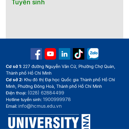
Tuyển sinh
Cơ sở 1:
227 đường Nguyễn Văn Cừ, Phường Chợ Quán,
Thành phố Hồ Chí Minh
Cơ sở 2:
Khu đô thị Đại học Quốc gia Thành phố Hồ Chí
Minh, Phường Đông Hoà, Thành phố Hồ Chí Minh
(028) 62884499
Điện thoại:
1900999978
Hotline tuyển sinh:
info@hcmus.edu.vn
Email: