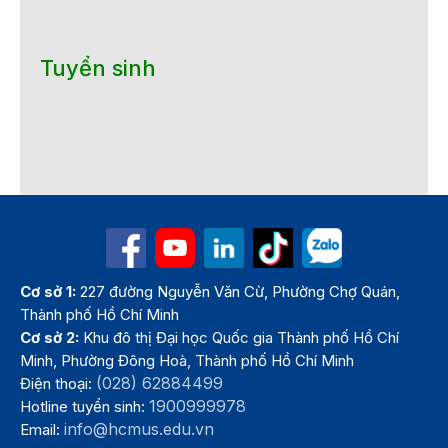
Tuyển sinh
Cơ sở 1:
227 đường Nguyễn Văn Cừ, Phường Chợ Quán,
Thành phố Hồ Chí Minh
Cơ sở 2:
Khu đô thị Đại học Quốc gia Thành phố Hồ Chí
Minh, Phường Đông Hoà, Thành phố Hồ Chí Minh
(028) 62884499
Điện thoại:
1900999978
Hotline tuyển sinh:
info@hcmus.edu.vn
Email: