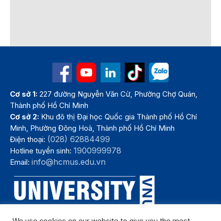
Cơ sở 1:
227 đường Nguyễn Văn Cừ, Phường Chợ Quán,
Thành phố Hồ Chí Minh
Cơ sở 2:
Khu đô thị Đại học Quốc gia Thành phố Hồ Chí
Minh, Phường Đông Hoà, Thành phố Hồ Chí Minh
(028) 62884499
Điện thoại:
1900999978
Hotline tuyển sinh:
info@hcmus.edu.vn
Email: