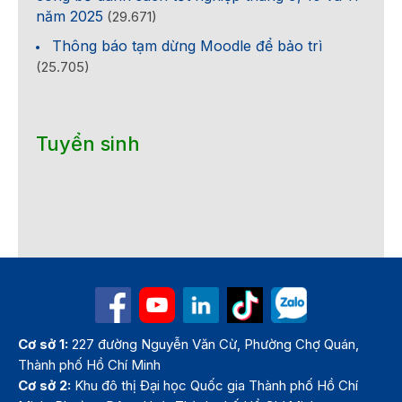
năm 2025
(29.671)
Thông báo tạm dừng Moodle để bảo trì
(25.705)
Tuyển sinh
Cơ sở 1:
227 đường Nguyễn Văn Cừ, Phường Chợ Quán,
Thành phố Hồ Chí Minh
Cơ sở 2:
Khu đô thị Đại học Quốc gia Thành phố Hồ Chí