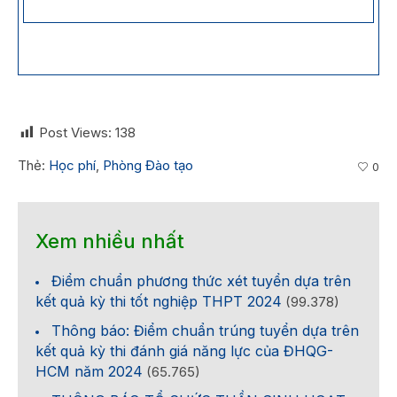
Post Views:
138
Thẻ:
Học phí
,
Phòng Đào tạo
0
Xem nhiều nhất
Điểm chuẩn phương thức xét tuyển dựa trên
kết quả kỳ thi tốt nghiệp THPT 2024
(99.378)
Thông báo: Điểm chuẩn trúng tuyển dựa trên
kết quả kỳ thi đánh giá năng lực của ĐHQG-
HCM năm 2024
(65.765)