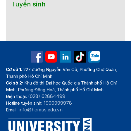
Tuyển sinh
Cơ sở 1:
227 đường Nguyễn Văn Cừ, Phường Chợ Quán,
Thành phố Hồ Chí Minh
Cơ sở 2:
Khu đô thị Đại học Quốc gia Thành phố Hồ Chí
Minh, Phường Đông Hoà, Thành phố Hồ Chí Minh
(028) 62884499
Điện thoại:
1900999978
Hotline tuyển sinh:
info@hcmus.edu.vn
Email: