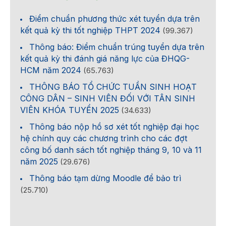
Điểm chuẩn phương thức xét tuyển dựa trên
kết quả kỳ thi tốt nghiệp THPT 2024
(99.367)
Thông báo: Điểm chuẩn trúng tuyển dựa trên
kết quả kỳ thi đánh giá năng lực của ĐHQG-
HCM năm 2024
(65.763)
THÔNG BÁO TỔ CHỨC TUẦN SINH HOẠT
CÔNG DÂN – SINH VIÊN ĐỐI VỚI TÂN SINH
VIÊN KHÓA TUYỂN 2025
(34.633)
Thông báo nộp hồ sơ xét tốt nghiệp đại học
hệ chính quy các chương trình cho các đợt
công bố danh sách tốt nghiệp tháng 9, 10 và 11
năm 2025
(29.676)
Thông báo tạm dừng Moodle để bảo trì
(25.710)