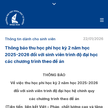
22/01/2026
Thông tin dành cho sinh viên
Thông báo thu học phí học kỳ 2 năm học
2025-2026 đối với sinh viên trình độ đại học
các chương trình theo đề án
T
HÔNG BÁO
Về việc thu học phí học kỳ 2 năm học 2025-2026
đối với sinh viên trình độ đại học hệ chính quy
các chương trình theo đề án
(Tiên tiến, liên kết Việt – Pháp, chất lượng cao và tăng