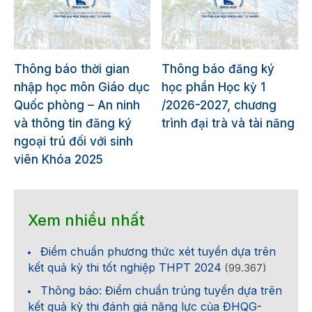
Thông báo thời gian
Thông báo đăng ký
nhập học môn Giáo dục
học phần Học kỳ 1
Quốc phòng – An ninh
/2026-2027, chương
và thông tin đăng ký
trình đại trà và tài năng
ngoại trú đối với sinh
viên Khóa 2025
Xem nhiều nhất
Điểm chuẩn phương thức xét tuyển dựa trên
kết quả kỳ thi tốt nghiệp THPT 2024
(99.367)
Thông báo: Điểm chuẩn trúng tuyển dựa trên
kết quả kỳ thi đánh giá năng lực của ĐHQG-