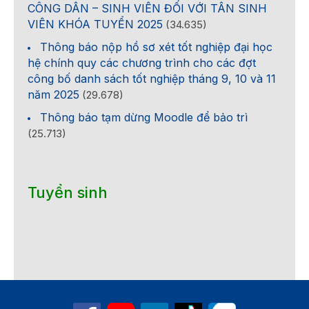
CÔNG DÂN – SINH VIÊN ĐỐI VỚI TÂN SINH
VIÊN KHÓA TUYỂN 2025
(34.635)
Thông báo nộp hồ sơ xét tốt nghiệp đại học
hệ chính quy các chương trình cho các đợt
công bố danh sách tốt nghiệp tháng 9, 10 và 11
năm 2025
(29.678)
Thông báo tạm dừng Moodle để bảo trì
(25.713)
Tuyển sinh