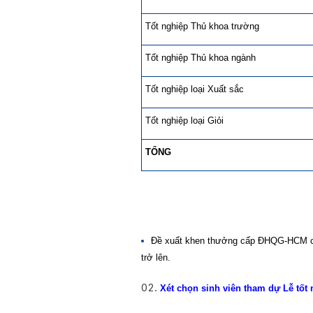
Tốt nghiệp Thủ khoa trường
Tốt nghiệp Thủ khoa ngành
Tốt nghiệp loại Xuất sắc
Tốt nghiệp loại Giỏi
TỔNG
Đề xuất khen thưởng cấp ĐHQG-HCM cho 
trở lên.
Xét chọn sinh viên tham dự Lễ tốt