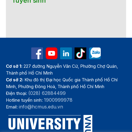
Tuyển sinh
Cơ sở 1:
227 đường Nguyễn Văn Cừ, Phường Chợ Quán,
Thành phố Hồ Chí Minh
Cơ sở 2:
Khu đô thị Đại học Quốc gia Thành phố Hồ Chí
Minh, Phường Đông Hoà, Thành phố Hồ Chí Minh
(028) 62884499
Điện thoại:
1900999978
Hotline tuyển sinh:
info@hcmus.edu.vn
Email: