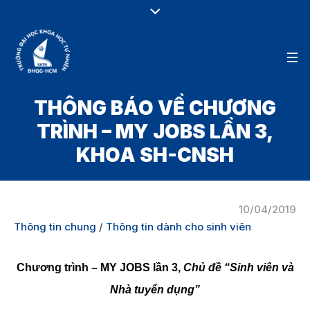
THÔNG BÁO VỀ CHƯƠNG
TRÌNH – MY JOBS LẦN 3,
KHOA SH-CNSH
10/04/2019
Thông tin chung
/
Thông tin dành cho sinh viên
Chương trình – MY JOBS lần 3,
Chủ đề “Sinh viên và
Nhà tuyển dụng”