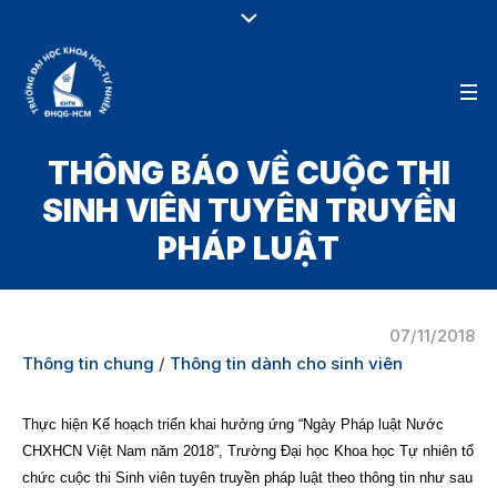
THÔNG BÁO VỀ CUỘC THI
SINH VIÊN TUYÊN TRUYỀN
PHÁP LUẬT
07/11/2018
Thông tin chung
/
Thông tin dành cho sinh viên
Thực hiện Kế hoạch triển khai hưởng ứng “Ngày Pháp luật Nước
CHXHCN Việt Nam năm 2018”, Trường Đại học Khoa học Tự nhiên tổ
chức cuộc thi Sinh viên tuyên truyền pháp luật theo thông tin như sau