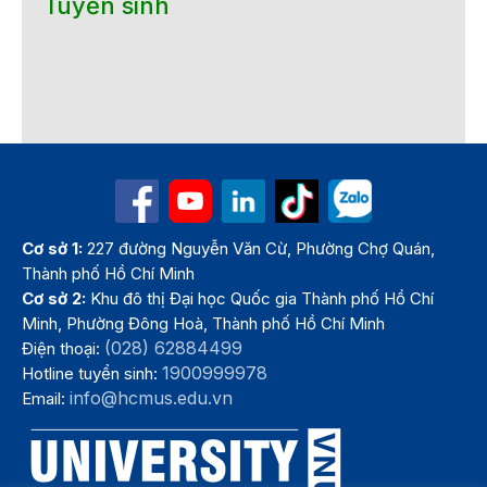
Tuyển sinh
Cơ sở 1:
227 đường Nguyễn Văn Cừ, Phường Chợ Quán,
Thành phố Hồ Chí Minh
Cơ sở 2:
Khu đô thị Đại học Quốc gia Thành phố Hồ Chí
Minh, Phường Đông Hoà, Thành phố Hồ Chí Minh
(028) 62884499
Điện thoại:
1900999978
Hotline tuyển sinh:
info@hcmus.edu.vn
Email: