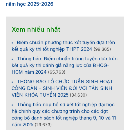
năm học 2025-2026
Xem nhiều nhất
Điểm chuẩn phương thức xét tuyển dựa trên
kết quả kỳ thi tốt nghiệp THPT 2024
(99.365)
Thông báo: Điểm chuẩn trúng tuyển dựa trên
kết quả kỳ thi đánh giá năng lực của ĐHQG-
HCM năm 2024
(65.763)
THÔNG BÁO TỔ CHỨC TUẦN SINH HOẠT
CÔNG DÂN – SINH VIÊN ĐỐI VỚI TÂN SINH
VIÊN KHÓA TUYỂN 2025
(34.630)
Thông báo nộp hồ sơ xét tốt nghiệp đại học
hệ chính quy các chương trình cho các đợt
công bố danh sách tốt nghiệp tháng 9, 10 và 11
năm 2025
(29.673)