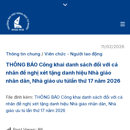
11/02/2026
Thông tin chung
/
Viên chức - Người lao động
THÔNG BÁO Công khai danh sách đối với cá
nhân đề nghị xét tặng danh hiệu Nhà giáo
nhân dân, Nhà giáo ưu túlần thứ 17 năm 2026
File đính kèm:
THÔNG BÁO Công khai danh sách đối với cá
nhân đề nghị xét tặng danh hiệu Nhà giáo nhân dân, Nhà
giáo ưu tú lần thứ 17 năm 2026
Post Views:
86