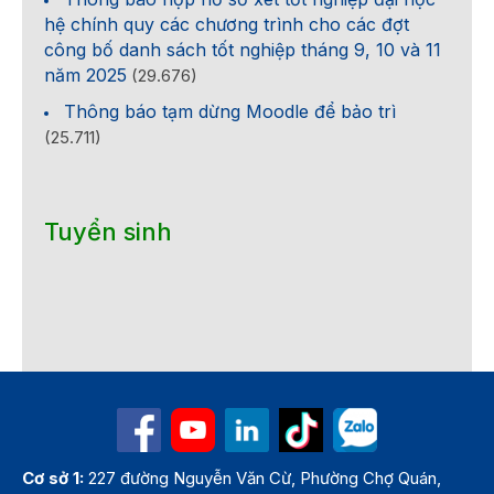
hệ chính quy các chương trình cho các đợt
công bố danh sách tốt nghiệp tháng 9, 10 và 11
năm 2025
(29.676)
Thông báo tạm dừng Moodle để bảo trì
(25.711)
Tuyển sinh
Cơ sở 1:
227 đường Nguyễn Văn Cừ, Phường Chợ Quán,