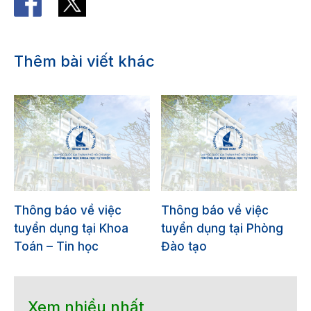
Thêm bài viết khác
Thông báo về việc
Thông báo về việc
tuyển dụng tại Khoa
tuyển dụng tại Phòng
Toán – Tin học
Đào tạo
Xem nhiều nhất