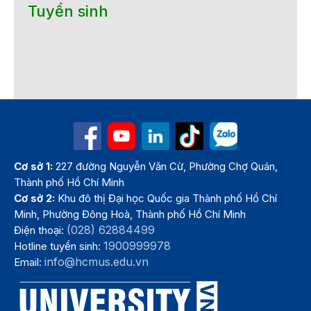
Tuyển sinh
Cơ sở 1:
227 đường Nguyễn Văn Cừ, Phường Chợ Quán,
Thành phố Hồ Chí Minh
Cơ sở 2:
Khu đô thị Đại học Quốc gia Thành phố Hồ Chí
Minh, Phường Đông Hoà, Thành phố Hồ Chí Minh
(028) 62884499
Điện thoại:
1900999978
Hotline tuyển sinh:
info@hcmus.edu.vn
Email: