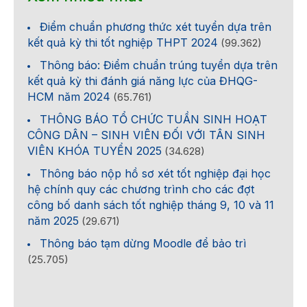
Điểm chuẩn phương thức xét tuyển dựa trên
kết quả kỳ thi tốt nghiệp THPT 2024
(99.362)
Thông báo: Điểm chuẩn trúng tuyển dựa trên
kết quả kỳ thi đánh giá năng lực của ĐHQG-
HCM năm 2024
(65.761)
THÔNG BÁO TỔ CHỨC TUẦN SINH HOẠT
CÔNG DÂN – SINH VIÊN ĐỐI VỚI TÂN SINH
VIÊN KHÓA TUYỂN 2025
(34.628)
Thông báo nộp hồ sơ xét tốt nghiệp đại học
hệ chính quy các chương trình cho các đợt
công bố danh sách tốt nghiệp tháng 9, 10 và 11
năm 2025
(29.671)
Thông báo tạm dừng Moodle để bảo trì
(25.705)