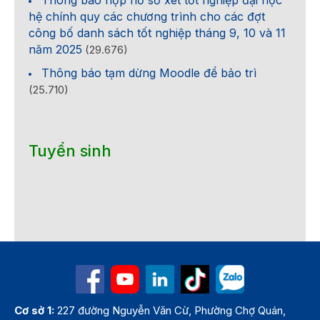
hệ chính quy các chương trình cho các đợt
công bố danh sách tốt nghiệp tháng 9, 10 và 11
năm 2025
(29.676)
Thông báo tạm dừng Moodle để bảo trì
(25.710)
Tuyển sinh
Cơ sở 1:
227 đường Nguyễn Văn Cừ, Phường Chợ Quán,