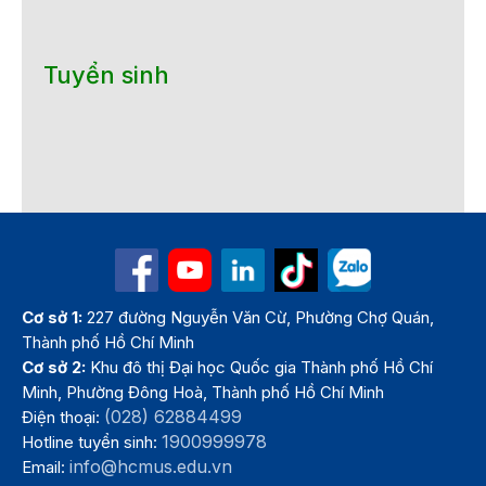
Tuyển sinh
Cơ sở 1:
227 đường Nguyễn Văn Cừ, Phường Chợ Quán,
Thành phố Hồ Chí Minh
Cơ sở 2:
Khu đô thị Đại học Quốc gia Thành phố Hồ Chí
Minh, Phường Đông Hoà, Thành phố Hồ Chí Minh
(028) 62884499
Điện thoại:
1900999978
Hotline tuyển sinh:
info@hcmus.edu.vn
Email: