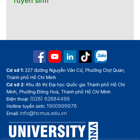
Tuyển sinh
Cơ sở 1:
227 đường Nguyễn Văn Cừ, Phường Chợ Quán,
Thành phố Hồ Chí Minh
Cơ sở 2:
Khu đô thị Đại học Quốc gia Thành phố Hồ Chí
Minh, Phường Đông Hoà, Thành phố Hồ Chí Minh
(028) 62884499
Điện thoại:
1900999978
Hotline tuyển sinh:
info@hcmus.edu.vn
Email: