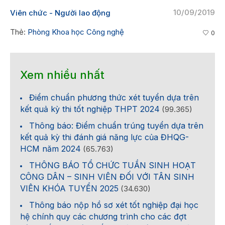
10/09/2019
Viên chức - Người lao động
Thẻ:
Phòng Khoa học Công nghệ
0
Xem nhiều nhất
Điểm chuẩn phương thức xét tuyển dựa trên
kết quả kỳ thi tốt nghiệp THPT 2024
(99.365)
Thông báo: Điểm chuẩn trúng tuyển dựa trên
kết quả kỳ thi đánh giá năng lực của ĐHQG-
HCM năm 2024
(65.763)
THÔNG BÁO TỔ CHỨC TUẦN SINH HOẠT
CÔNG DÂN – SINH VIÊN ĐỐI VỚI TÂN SINH
VIÊN KHÓA TUYỂN 2025
(34.630)
Thông báo nộp hồ sơ xét tốt nghiệp đại học
hệ chính quy các chương trình cho các đợt